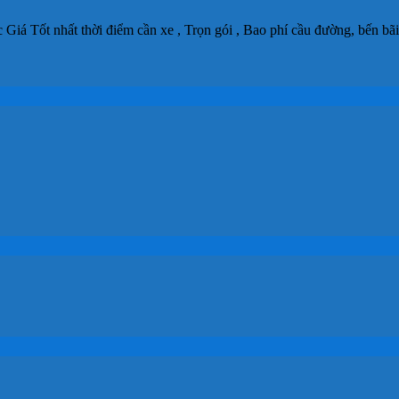
 được Giá Tốt nhất thời điểm cần xe , Trọn gói , Bao phí cầu đường, bến