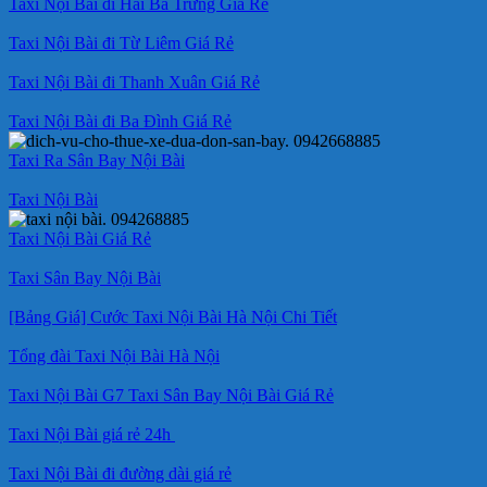
Taxi Nội Bài đi Hai Bà Trưng Giá Rẻ
Taxi Nội Bài đi Từ Liêm Giá Rẻ
Taxi Nội Bài đi Thanh Xuân Giá Rẻ
Taxi Nội Bài đi Ba Đình Giá Rẻ
Taxi Ra Sân Bay Nội Bài
Taxi Nội Bài
Taxi Nội Bài Giá Rẻ
Taxi Sân Bay Nội Bài
[Bảng Giá] Cước Taxi Nội Bài Hà Nội Chi Tiết
Tổng đài Taxi Nội Bài Hà Nội
Taxi Nội Bài G7 Taxi Sân Bay Nội Bài Giá Rẻ
Taxi Nội Bài giá rẻ 24h
Taxi Nội Bài đi đường dài giá rẻ