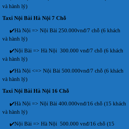
và hành lý)
Taxi Nội Bài Hà Nội 7 Chỗ
✔️Hà Nội => Nội Bài 250.000vnđ/7 chỗ (6 khách
và hành lý)
✔️Nội Bài => Hà Nội 300.000 vnđ/7 chỗ (6 khách
và hành lý)
✔️Hà Nội <=> Nội Bài 500.000vnđ/7 chỗ (6 khách
và hành lý)
Taxi Nội Bài Hà Nội 16 Chỗ
✔️Hà Nội => Nội Bài 400.000vnđ/16 chỗ (15 khách
và hành lý)
✔️Nội Bài => Hà Nội 500.000 vnđ/16 chỗ (15