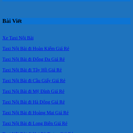
Bài Viết
Xe Taxi Nội Bài
Taxi Nội Bài đi Hoàn Kiếm Giá Rẻ
Taxi Nội Bài đi Đống Đa Giá Rẻ
Taxi Nội Bài đi Tây Hồ Giá Rẻ
Taxi Nội Bài đi Cầu Giấy Giá Rẻ
Taxi Nội Bài đi Mỹ Đình Giá Rẻ
Taxi Nội Bài đi Hà Đông Giá Rẻ
Taxi Nội Bài đi Hoàng Mai Giá Rẻ
Taxi Nội Bài đi Long Biên Giá Rẻ