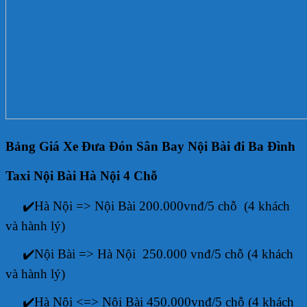
Bảng Giá Xe Đưa Đón Sân Bay Nội Bài đi Ba Đình
Taxi Nội Bài Hà Nội 4 Chỗ
✔️Hà Nội => Nội Bài 200.000vnđ/5 chỗ (4 khách
và hành lý)
✔️Nội Bài => Hà Nội 250.000 vnđ/5 chỗ (4 khách
và hành lý)
✔️Hà Nội <=> Nội Bài 450.000vnđ/5 chỗ (4 khách