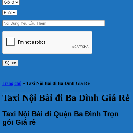
Trang chủ
»
Taxi Nội Bài đi Ba Đình Giá Rẻ
Taxi Nội Bài đi Ba Đình Giá Rẻ
Taxi Nội Bài đi Quận Ba Đình Trọn
gói Giá rẻ