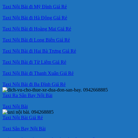
Taxi Nội Bài đi Mỹ Đình Giá Rẻ
Taxi Nội Bài đi Hà Đông Giá Rẻ
Taxi Nội Bài đi Hoàng Mai Giá Rẻ
Taxi Nội Bài đi Long Biên Giá Rẻ
Taxi Nội Bài đi Hai Bà Trưng Giá Rẻ
Taxi Nội Bài đi Từ Liêm Giá Rẻ
Taxi Nội Bài đi Thanh Xuân Giá Rẻ
Taxi Nội Bài đi Ba Đình Giá Rẻ
Taxi Ra Sân Bay Nội Bài
Taxi Nội Bài
Taxi Nội Bài Giá Rẻ
Taxi Sân Bay Nội Bài