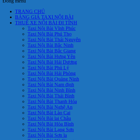
Đóng menu
TRANG CHỦ
BẢNG GIÁ TAXI NỘI BÀI
THUÊ XE NỘI BÀI ĐI TỈNH
Taxi Nội Bài Vĩnh Phúc
Taxi Nội Bài Phú Thọ
Taxi Nội Bài Thái Nguyên
Taxi Nội Bài Bắc Ninh
Taxi Nội Bài Bắc Giang
Taxi Nội Bài Hưng Yên
Taxi Nội Bài Hải Dương
Taxi Nội Bài Phủ Lý
Taxi Nội Bài Hải Phòng
Taxi Nội Bài Quảng Ninh
Taxi Nội Bài Nam định
Taxi Nội Bài Ninh Bình
Taxi Nội Bài Thái Bình
Taxi Nội Bài Thanh Hóa
Taxi Nội Bài Nghệ An
Taxi Nội Bài Lào Cai
Taxi Nội Bài lai Châu
Taxi Nội Bài Hòa Bình
Taxi Nội Bài Lạng Sơn
Taxi Nội Bài Sơn la