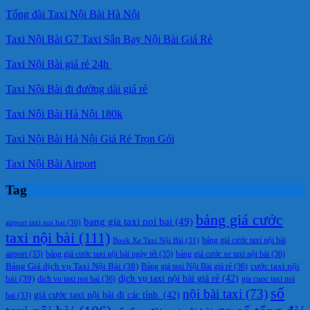
Tổng đài Taxi Nội Bài Hà Nội
Taxi Nội Bài G7 Taxi Sân Bay Nội Bài Giá Rẻ
Taxi Nội Bài giá rẻ 24h
Taxi Nội Bài đi đường dài giá rẻ
Taxi Nội Bài Hà Nội 180k
Taxi Nội Bài Hà Nội Giá Rẻ Trọn Gói
Taxi Nội Bài Airport
Tag
bảng giá cước
bang gia taxi noi bai
(49)
airport taxi noi bai
(30)
taxi nội bài
(111)
Book Xe Taxi Nội Bài
(31)
bảng giá cước taxi nội bài
bảng giá cước taxi nội bài ngày tết
(35)
bảng giá cước xe taxi nội bài
(36)
airport
(33)
cước taxi nội
Bảng Giá dịch vụ Taxi Nội Bài
(38)
Bảng giá taxi Nội Bài giá rẻ
(36)
bài
(39)
dịch vụ taxi nội bài giá rẻ
(42)
dich vu taxi noi bai
(36)
gia cuoc taxi noi
số
nội bài taxi
(73)
giá cước taxi nội bài đi các tỉnh.
(42)
bai
(33)