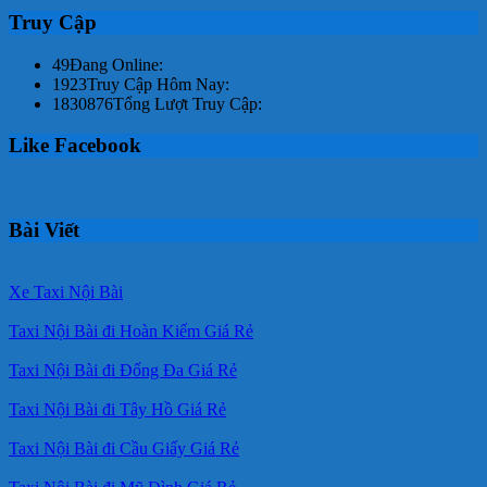
Truy Cập
49
Đang Online:
1923
Truy Cập Hôm Nay:
1830876
Tổng Lượt Truy Cập:
Like Facebook
Bài Viết
Xe Taxi Nội Bài
Taxi Nội Bài đi Hoàn Kiếm Giá Rẻ
Taxi Nội Bài đi Đống Đa Giá Rẻ
Taxi Nội Bài đi Tây Hồ Giá Rẻ
Taxi Nội Bài đi Cầu Giấy Giá Rẻ