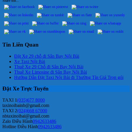
Share this...
Tin Liên Quan
Đặt Xe 29 chỗ đi Sân Bay Nội Bài
Xe Taxi Nội Bài
Thuê Xe 29 Chỗ đi Sân Bay Nội Bài
Thuê Xe Limosine đi Sân Bay Nội Bài
Hướng Dẫn Đặt Taxi Nội Bài đi Thường Tín Giá Trọn gói
Đặt Xe Trực Tuyến
TAXI 1
(035)677 8000
taxinoibainb@gmail.com
TAXI 2
(024)668 67000
nbtaxinoibai@gmail.com
Zalo Điều Hành
0942633486
Hotline Điều Hành
0942633486