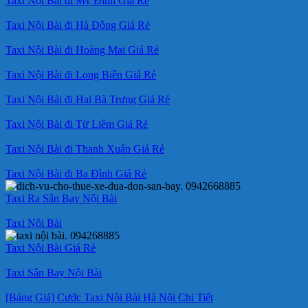
Taxi Nội Bài đi Mỹ Đình Giá Rẻ
Taxi Nội Bài đi Hà Đông Giá Rẻ
Taxi Nội Bài đi Hoàng Mai Giá Rẻ
Taxi Nội Bài đi Long Biên Giá Rẻ
Taxi Nội Bài đi Hai Bà Trưng Giá Rẻ
Taxi Nội Bài đi Từ Liêm Giá Rẻ
Taxi Nội Bài đi Thanh Xuân Giá Rẻ
Taxi Nội Bài đi Ba Đình Giá Rẻ
Taxi Ra Sân Bay Nội Bài
Taxi Nội Bài
Taxi Nội Bài Giá Rẻ
Taxi Sân Bay Nội Bài
[Bảng Giá] Cước Taxi Nội Bài Hà Nội Chi Tiết