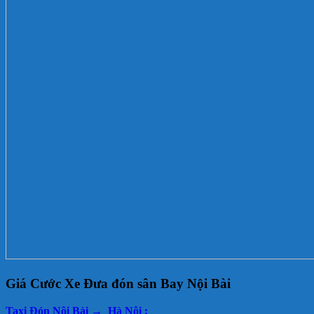
Giá Cước Xe Đưa đón sân Bay Nội Bài
Taxi Đón Nội Bài → Hà Nội :