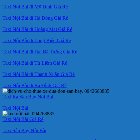
Taxi Nội Bài đi Mỹ Đình Giá Rẻ
Taxi Nội Bài đi Hà Đông Giá Rẻ
Taxi Nội Bài đi Hoàng Mai Giá Rẻ
Taxi Nội Bài đi Long Biên Giá Rẻ
Taxi Nội Bài đi Hai Bà Trưng Giá Rẻ
Taxi Nội Bài đi Từ Liêm Giá Rẻ
Taxi Nội Bài đi Thanh Xuân Giá Rẻ
Taxi Nội Bài đi Ba Đình Giá Rẻ
Taxi Ra Sân Bay Nội Bài
Taxi Nội Bài
Taxi Nội Bài Giá Rẻ
Taxi Sân Bay Nội Bài