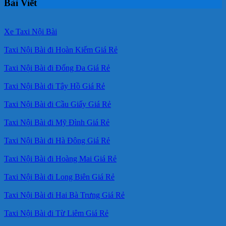
Bài Viết
Xe Taxi Nội Bài
Taxi Nội Bài đi Hoàn Kiếm Giá Rẻ
Taxi Nội Bài đi Đống Đa Giá Rẻ
Taxi Nội Bài đi Tây Hồ Giá Rẻ
Taxi Nội Bài đi Cầu Giấy Giá Rẻ
Taxi Nội Bài đi Mỹ Đình Giá Rẻ
Taxi Nội Bài đi Hà Đông Giá Rẻ
Taxi Nội Bài đi Hoàng Mai Giá Rẻ
Taxi Nội Bài đi Long Biên Giá Rẻ
Taxi Nội Bài đi Hai Bà Trưng Giá Rẻ
Taxi Nội Bài đi Từ Liêm Giá Rẻ