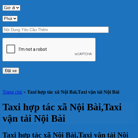
Trang chủ
»
Taxi hợp tác xã Nội Bài,Taxi vận tải Nội Bài
Taxi hợp tác xã Nội Bài,Taxi
vận tải Nội Bài
Taxi hợp tác xã Nội Bài,Taxi vận tải Nội