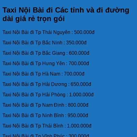
Taxi Nội Bài đi Các tỉnh và đi đường
dài giá rẻ trọn gói
Taxi Nội Bài đi Tp Thái Nguyên : 500.000đ
Taxi Nội Bài đi Tp Bắc Ninh : 350.000đ
Taxi Nội Bài đi Tp Bắc Giang : 600.000đ
Taxi Nội Bài đi Tp Hưng Yên : 700.000đ
Taxi Nội Bài đi Tp Hà Nam : 700.000đ
Taxi Nội Bài đi Tp Hải Dương : 650.000đ
Taxi Nội Bài đi Tp Hải Phòng : 1.000.000đ
Taxi Nội Bài đi Tp Nam Định : 800.000đ
Taxi Nội Bài đi Tp Ninh Bình : 950.000đ
Taxi Nội Bài đi Tp Thái Bình : 1.000.000đ
Taxi Nội Bài đi Tp Vĩnh Phúc : 300.000đ