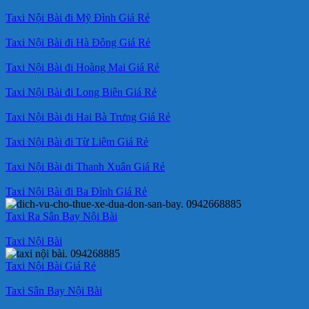
Taxi Nội Bài đi Mỹ Đình Giá Rẻ
Taxi Nội Bài đi Hà Đông Giá Rẻ
Taxi Nội Bài đi Hoàng Mai Giá Rẻ
Taxi Nội Bài đi Long Biên Giá Rẻ
Taxi Nội Bài đi Hai Bà Trưng Giá Rẻ
Taxi Nội Bài đi Từ Liêm Giá Rẻ
Taxi Nội Bài đi Thanh Xuân Giá Rẻ
Taxi Nội Bài đi Ba Đình Giá Rẻ
Taxi Ra Sân Bay Nội Bài
Taxi Nội Bài
Taxi Nội Bài Giá Rẻ
Taxi Sân Bay Nội Bài