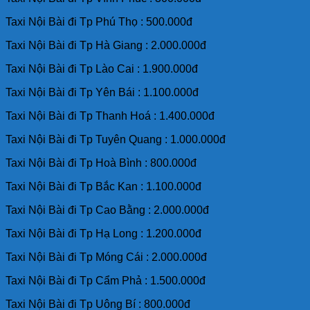
Taxi Nội Bài đi Tp Phú Thọ : 500.000đ
Taxi Nội Bài đi Tp Hà Giang : 2.000.000đ
Taxi Nội Bài đi Tp Lào Cai : 1.900.000đ
Taxi Nội Bài đi Tp Yên Bái : 1.100.000đ
Taxi Nội Bài đi Tp Thanh Hoá : 1.400.000đ
Taxi Nội Bài đi Tp Tuyên Quang : 1.000.000đ
Taxi Nội Bài đi Tp Hoà Bình : 800.000đ
Taxi Nội Bài đi Tp Bắc Kan : 1.100.000đ
Taxi Nội Bài đi Tp Cao Bằng : 2.000.000đ
Taxi Nội Bài đi Tp Hạ Long : 1.200.000đ
Taxi Nội Bài đi Tp Móng Cái : 2.000.000đ
Taxi Nội Bài đi Tp Cẩm Phả : 1.500.000đ
Taxi Nội Bài đi Tp Uông Bí : 800.000đ