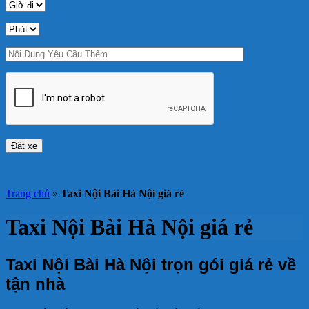
Trang chủ
»
Taxi Nội Bài Hà Nội giá rẻ
Taxi Nội Bài Hà Nội giá rẻ
Taxi Nội Bài Hà Nội trọn gói giá rẻ về
tận nhà