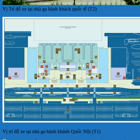
Vị Trí đỗ xe tại nhà ga hành khách quốc tế (T2)
Vị trí đỗ xe tại nhà ga hành khánh Quốc Nội (T1)