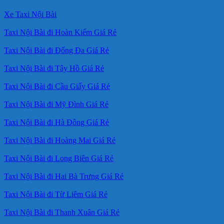
Xe Taxi Nội Bài
Taxi Nội Bài đi Hoàn Kiếm Giá Rẻ
Taxi Nội Bài đi Đống Đa Giá Rẻ
Taxi Nội Bài đi Tây Hồ Giá Rẻ
Taxi Nội Bài đi Cầu Giấy Giá Rẻ
Taxi Nội Bài đi Mỹ Đình Giá Rẻ
Taxi Nội Bài đi Hà Đông Giá Rẻ
Taxi Nội Bài đi Hoàng Mai Giá Rẻ
Taxi Nội Bài đi Long Biên Giá Rẻ
Taxi Nội Bài đi Hai Bà Trưng Giá Rẻ
Taxi Nội Bài đi Từ Liêm Giá Rẻ
Taxi Nội Bài đi Thanh Xuân Giá Rẻ