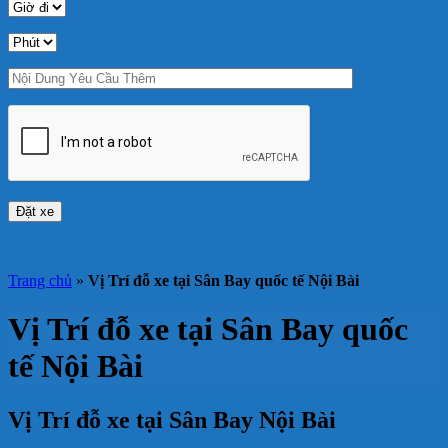
Trang chủ
»
Vị Trí đỗ xe tại Sân Bay quốc tế Nội Bài
Vị Trí đỗ xe tại Sân Bay quốc
tế Nội Bài
Vị Trí đỗ xe tại Sân Bay Nội Bài